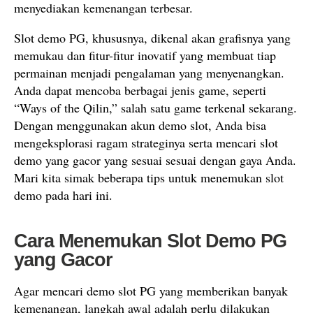
menyediakan kemenangan terbesar.
Slot demo PG, khususnya, dikenal akan grafisnya yang
memukau dan fitur-fitur inovatif yang membuat tiap
permainan menjadi pengalaman yang menyenangkan.
Anda dapat mencoba berbagai jenis game, seperti
“Ways of the Qilin,” salah satu game terkenal sekarang.
Dengan menggunakan akun demo slot, Anda bisa
mengeksplorasi ragam strateginya serta mencari slot
demo yang gacor yang sesuai sesuai dengan gaya Anda.
Mari kita simak beberapa tips untuk menemukan slot
demo pada hari ini.
Cara Menemukan Slot Demo PG
yang Gacor
Agar mencari demo slot PG yang memberikan banyak
kemenangan, langkah awal adalah perlu dilakukan