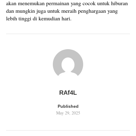
akan menemukan permainan yang cocok untuk hiburan
dan mungkin juga untuk meraih penghargaan yang
lebih tinggi di kemudian hari.
RAf4L
Published
May 29, 2025