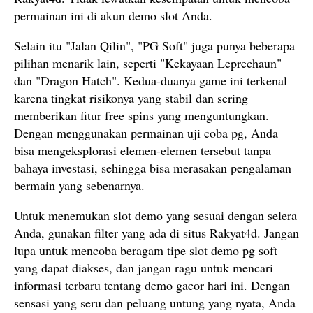
permainan ini di akun demo slot Anda.
Selain itu "Jalan Qilin", "PG Soft" juga punya beberapa
pilihan menarik lain, seperti "Kekayaan Leprechaun"
dan "Dragon Hatch". Kedua-duanya game ini terkenal
karena tingkat risikonya yang stabil dan sering
memberikan fitur free spins yang menguntungkan.
Dengan menggunakan permainan uji coba pg, Anda
bisa mengeksplorasi elemen-elemen tersebut tanpa
bahaya investasi, sehingga bisa merasakan pengalaman
bermain yang sebenarnya.
Untuk menemukan slot demo yang sesuai dengan selera
Anda, gunakan filter yang ada di situs Rakyat4d. Jangan
lupa untuk mencoba beragam tipe slot demo pg soft
yang dapat diakses, dan jangan ragu untuk mencari
informasi terbaru tentang demo gacor hari ini. Dengan
sensasi yang seru dan peluang untung yang nyata, Anda